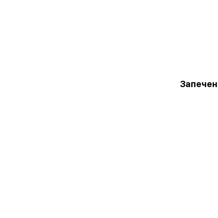
Запечен