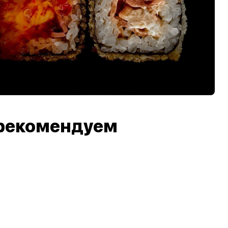
рекомендуем