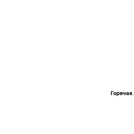
Горячая