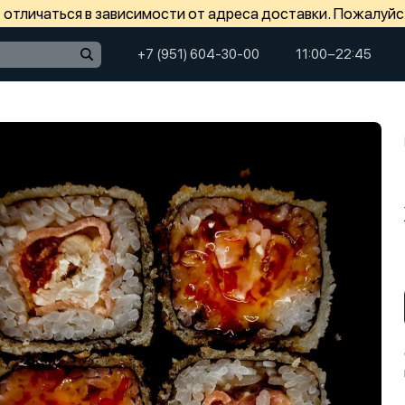
отличаться в зависимости от адреса доставки. Пожалуйс
+7 (951) 604-30-00
11:00−22:45