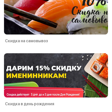
Скидка на самовывоз
Скидка в день рождения