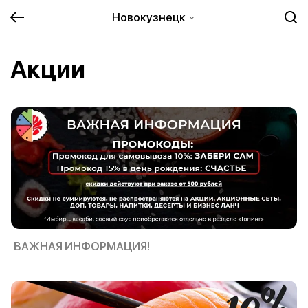
Новокузнецк
Акции
ВАЖНАЯ ИНФОРМАЦИЯ!