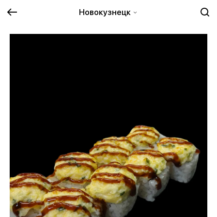
Новокузнецк