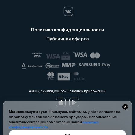
Политика конфиденциальности
Публичная оферта
Акции, скидки, кэшбэк − в нашем приложении!
Мы используем куки.
Пользуясь сайтом, вы даёте согласие на
обработку файлов cookie вашего браузера и использование
аналитических сервисов согласно нашей
политике
конфиденциальности
.