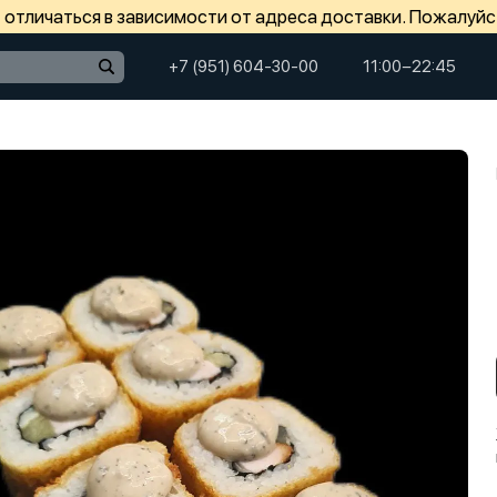
отличаться в зависимости от адреса доставки. Пожалуйс
+7 (951) 604-30-00
11:00−22:45