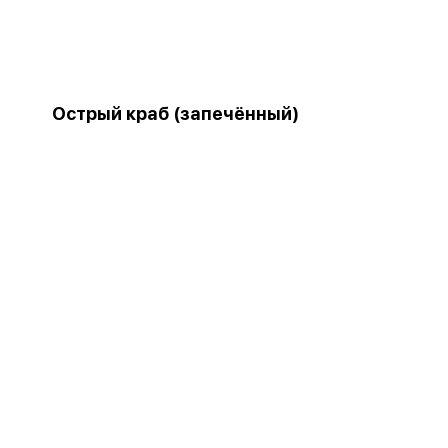
Острый краб (запечённый)