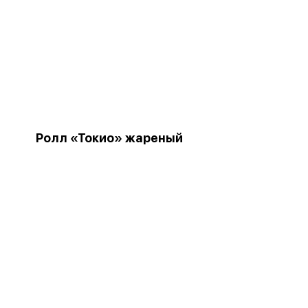
Ролл «Токио» жареный