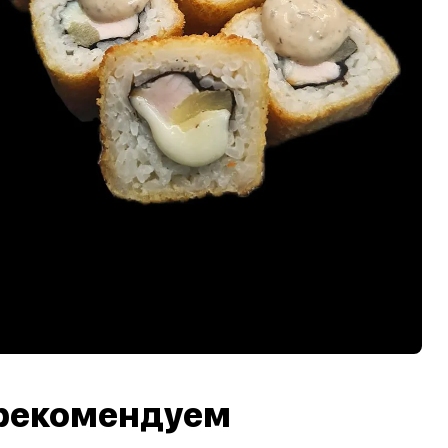
рекомендуем