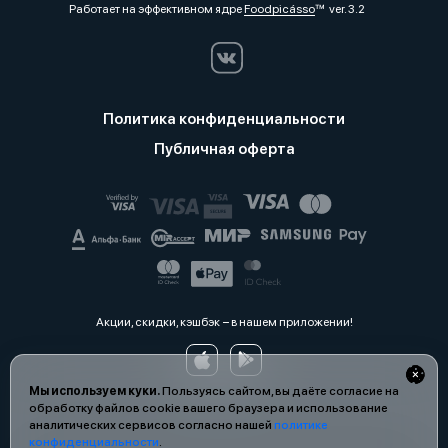
Работает на эффективном ядре
Foodpicásso
ver. 3.2
Политика конфиденциальности
Публичная оферта
Акции, скидки, кэшбэк − в нашем приложении!
Мы используем куки.
Пользуясь сайтом, вы даёте согласие на
обработку файлов cookie вашего браузера и использование
аналитических сервисов согласно нашей
политике
конфиденциальности
.