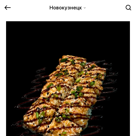
Новокузнецк