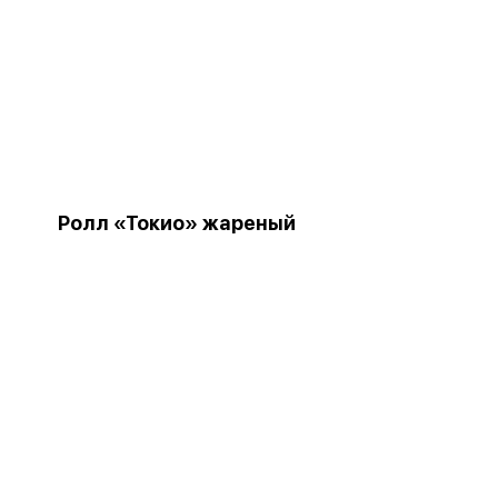
Ролл «Токио» жареный