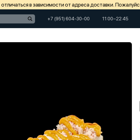
отличаться в зависимости от адреса доставки. Пожалуйс
+7 (951) 604-30-00
11:00−22:45