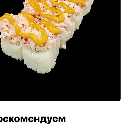
рекомендуем