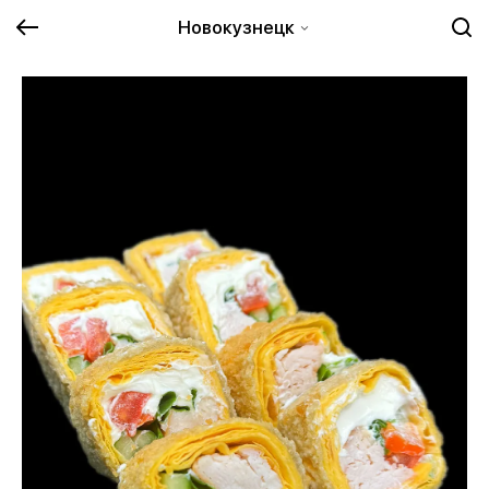
Новокузнецк