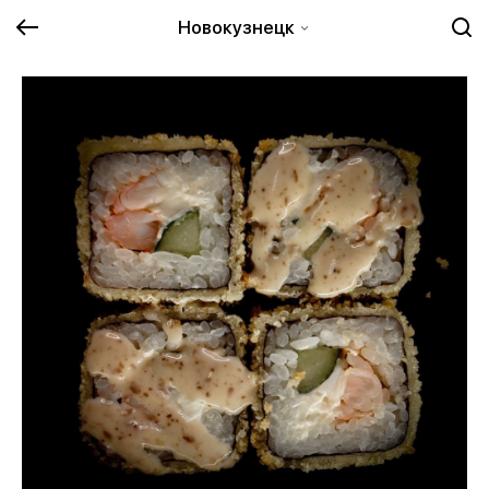
Новокузнецк