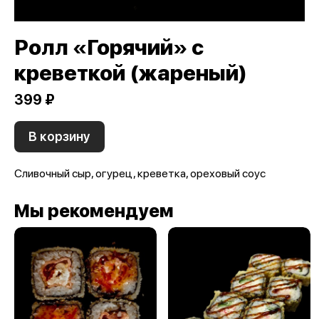
Ролл «Горячий» с
креветкой (жареный)
399 ₽
В корзину
Сливочный сыр, огурец, креветка, ореховый соус
Мы рекомендуем