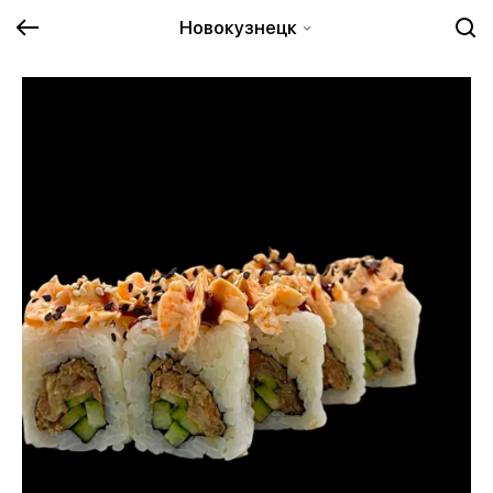
Новокузнецк