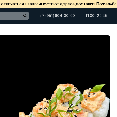
отличаться в зависимости от адреса доставки. Пожалуйс
+7 (951) 604-30-00
11:00−22:45