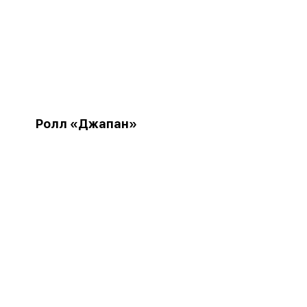
Ролл «Джапан»