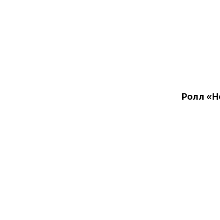
Ролл «