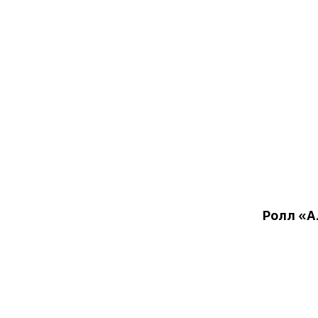
Ролл «А