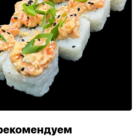
рекомендуем