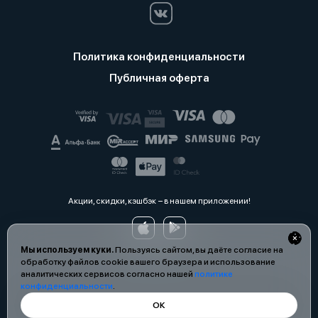
Политика конфиденциальности
Публичная оферта
Акции, скидки, кэшбэк − в нашем приложении!
Мы используем куки.
Пользуясь сайтом, вы даёте согласие на
обработку файлов cookie вашего браузера и использование
аналитических сервисов согласно нашей
политике
конфиденциальности
.
ОК