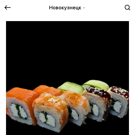
Новокузнецк