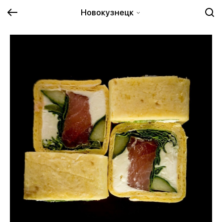
Новокузнецк