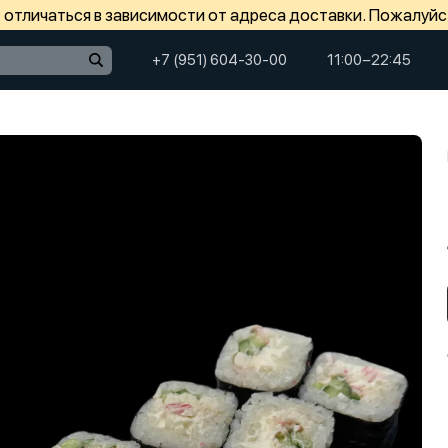
отличаться в зависимости от адреса доставки. Пожалуйс
+7 (951) 604-30-00
11:00−22:45