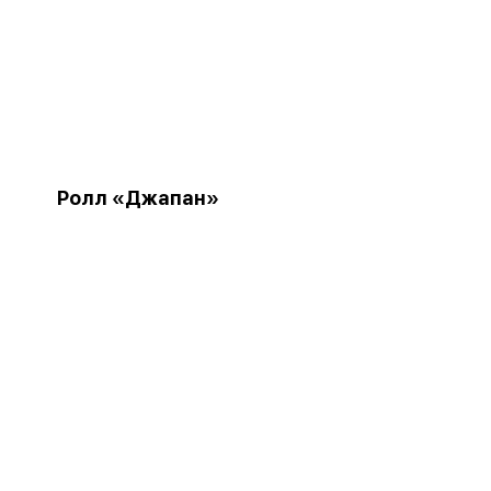
Ролл «Джапан»