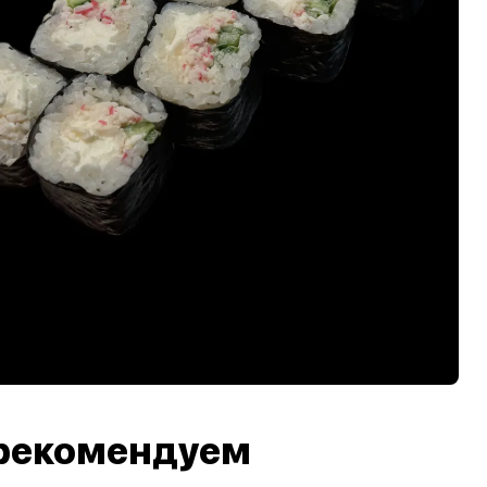
рекомендуем