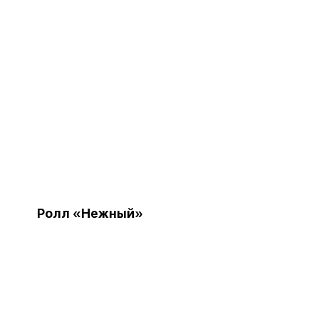
Ролл «Нежный»