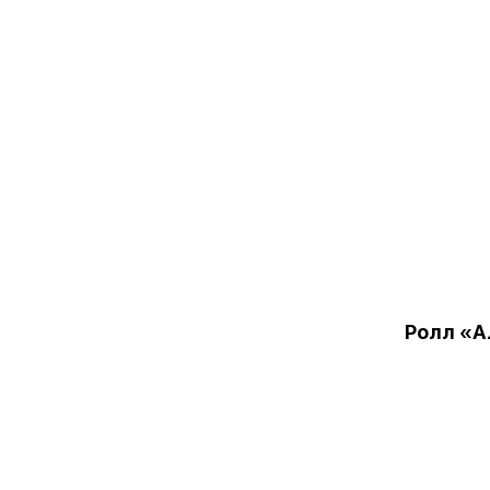
Ролл «А