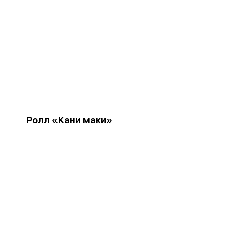
Ролл «Кани маки»