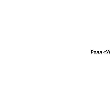
Ролл «У