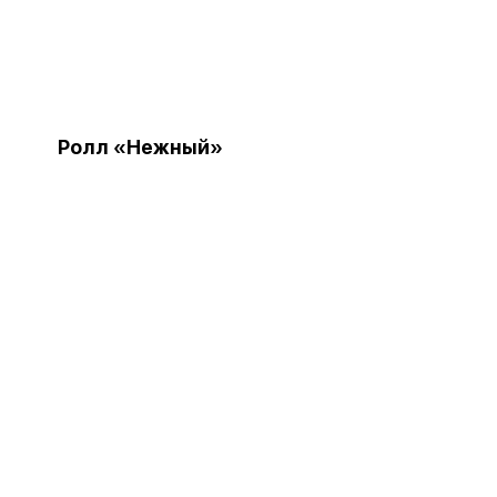
Ролл «Нежный»