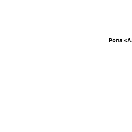
Ролл «А