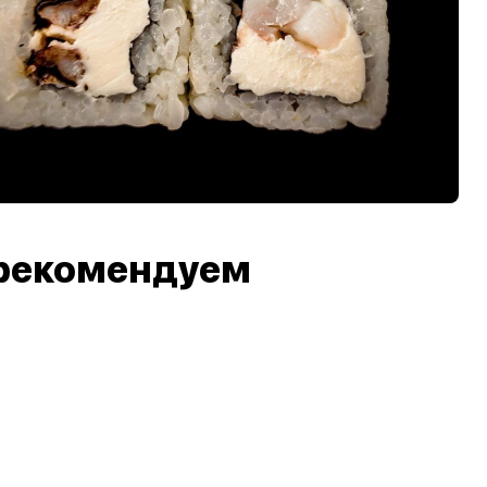
рекомендуем