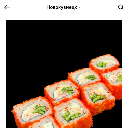
Новокузнецк