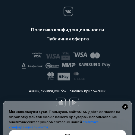
Политика конфиденциальности
Публичная оферта
Акции, скидки, кэшбэк − в нашем приложении!
Мы используем куки.
Пользуясь сайтом, вы даёте согласие на
обработку файлов cookie вашего браузера и использование
аналитических сервисов согласно нашей
политике
конфиденциальности
.