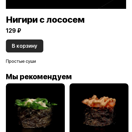
Нигири с лососем
129 ₽
В корзину
Простые суши
Мы рекомендуем