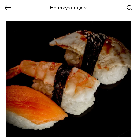
Новокузнецк