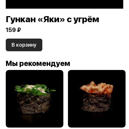
Гункан «Яки» с угрём
159 ₽
В корзину
Мы рекомендуем