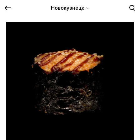
Новокузнецк