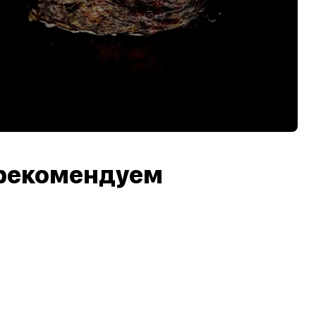
рекомендуем