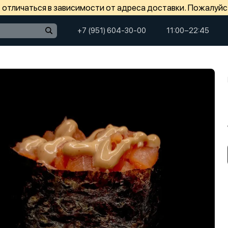
отличаться в зависимости от адреса доставки. Пожалуйс
+7 (951) 604-30-00
11:00−22:45