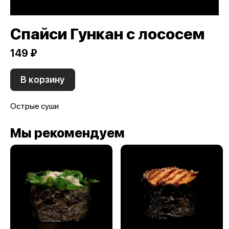
Спайси Гункан с лососем
149 ₽
В корзину
Острые суши
Мы рекомендуем