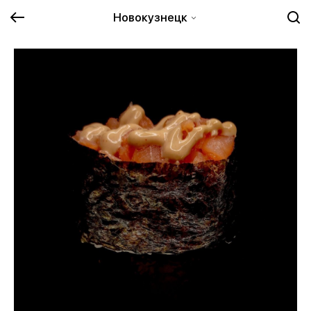
Новокузнецк