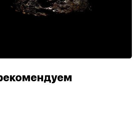
рекомендуем