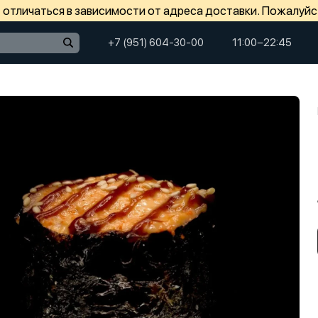
отличаться в зависимости от адреса доставки. Пожалуйс
+7 (951) 604-30-00
11:00−22:45