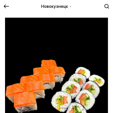
Новокузнецк