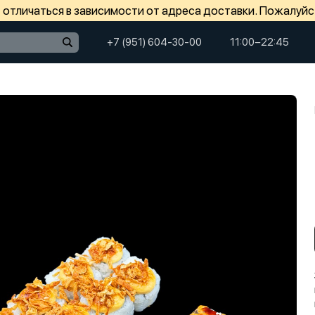
отличаться в зависимости от адреса доставки. Пожалуйс
+7 (951) 604-30-00
11:00−22:45