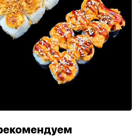
рекомендуем