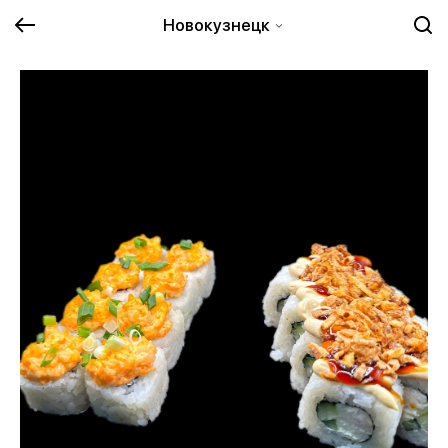
Новокузнецк