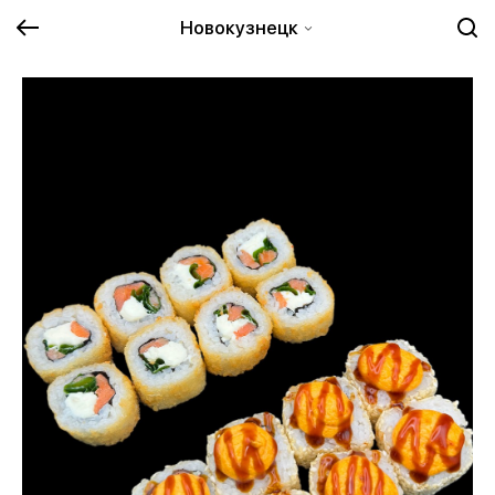
Новокузнецк