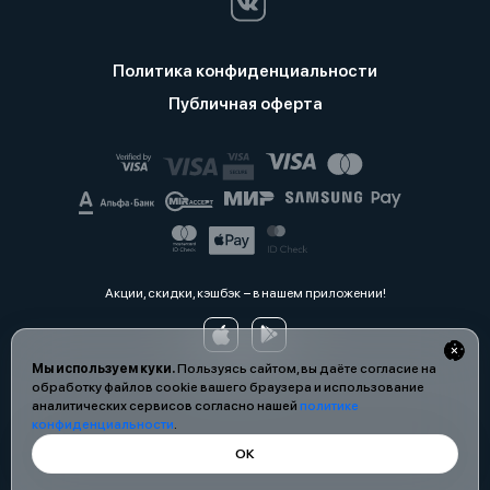
Политика конфиденциальности
Публичная оферта
Акции, скидки, кэшбэк − в нашем приложении!
Мы используем куки.
Пользуясь сайтом, вы даёте согласие на
обработку файлов cookie вашего браузера и использование
аналитических сервисов согласно нашей
политике
конфиденциальности
.
ОК