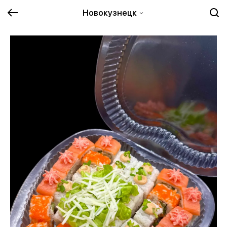
Новокузнецк