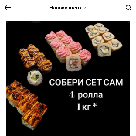
Новокузнецк