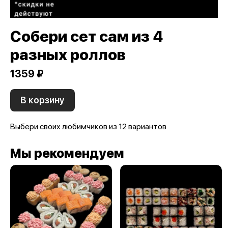
Собери сет сам из 4
разных роллов
1359 ₽
В корзину
Выбери своих любимчиков из 12 вариантов
Мы рекомендуем