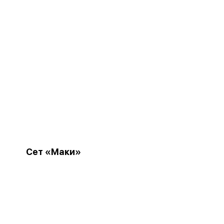
Сет «Маки»