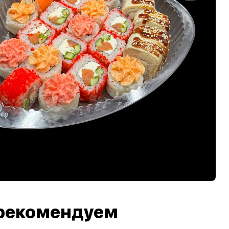
рекомендуем