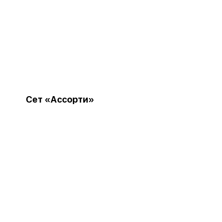
Сет «Ассорти»