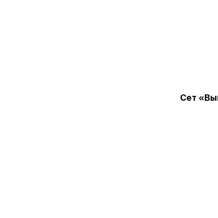
Сет «Вы