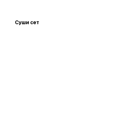
Суши сет