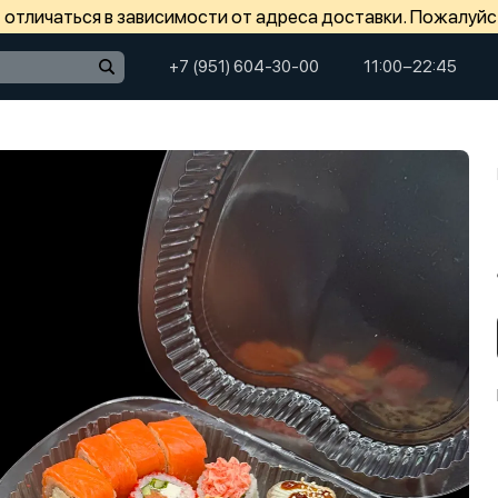
отличаться в зависимости от адреса доставки. Пожалуйс
+7 (951) 604-30-00
11:00−22:45