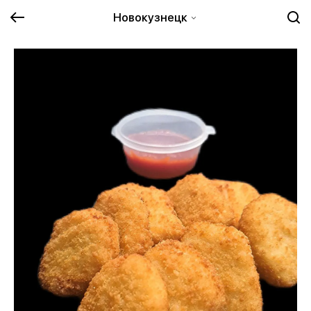
Новокузнецк