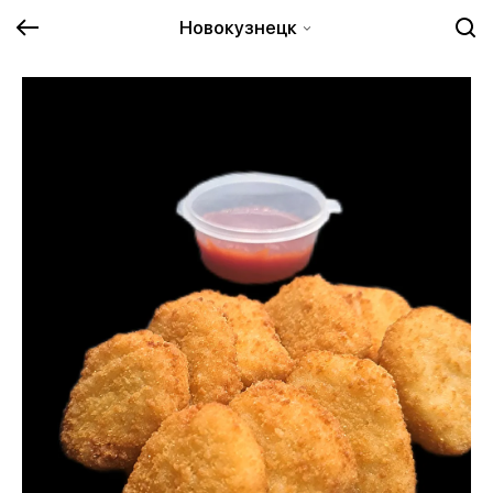
Новокузнецк