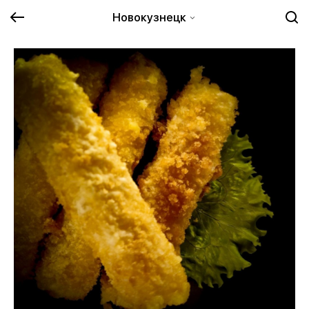
Новокузнецк