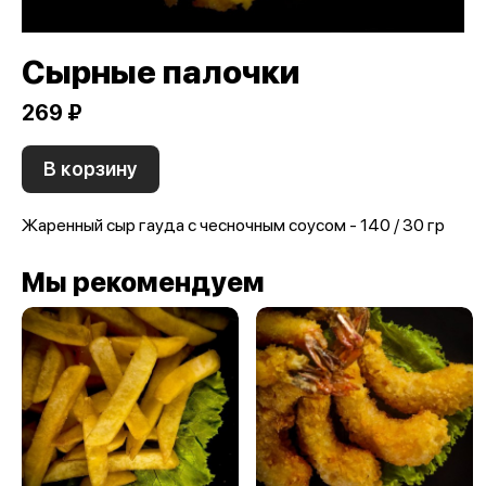
Сырные палочки
269 ₽
В корзину
Жаренный сыр гауда с чесночным соусом - 140 / 30 гр
Мы рекомендуем