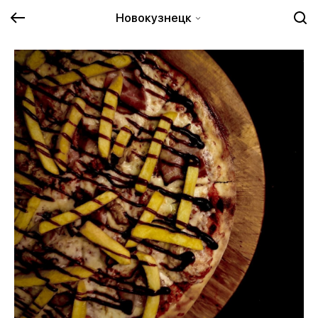
Новокузнецк