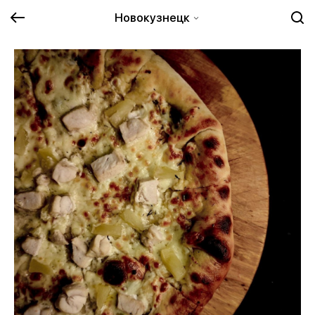
Новокузнецк