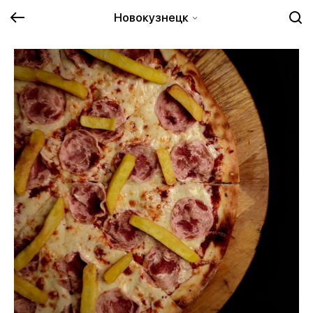
Новокузнецк