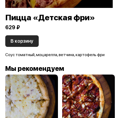
Пицца «Детская фри»
629 ₽
В корзину
Соус томатный, моцарелла, ветчина, картофель фри
Мы рекомендуем