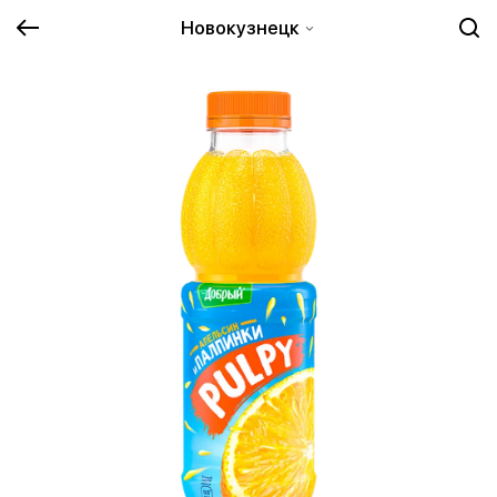
Новокузнецк