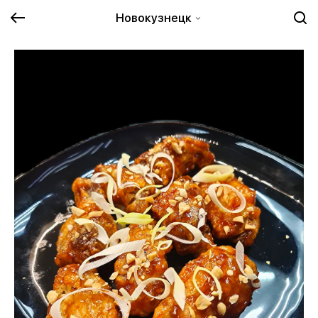
Новокузнецк