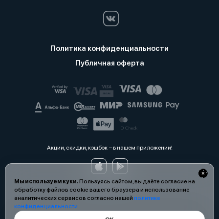
Политика конфиденциальности
Публичная оферта
Акции, скидки, кэшбэк − в нашем приложении!
Мы используем куки.
Пользуясь сайтом, вы даёте согласие на
обработку файлов cookie вашего браузера и использование
аналитических сервисов согласно нашей
политике
конфиденциальности
.