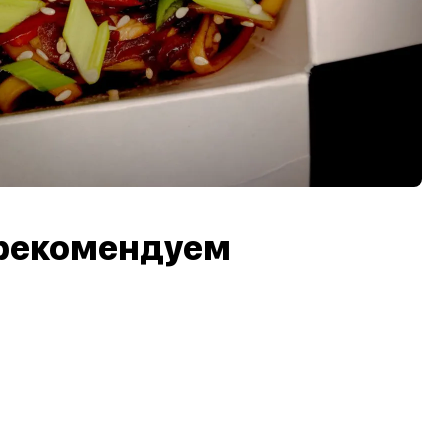
рекомендуем