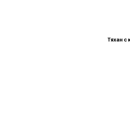
Тяхан с