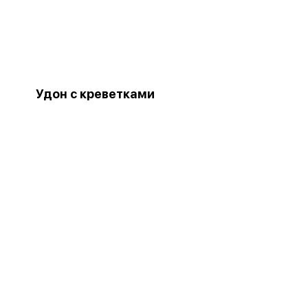
Удон с креветками